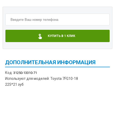
КУПИТЬ В 1 КЛИК
ДОПОЛНИТЕЛЬНАЯ ИНФОРМАЦИЯ
Код:
31250-13310-71
Используют для моделей: Toyota 7FG10-18
225*21 зуб