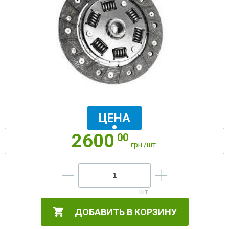
ЦЕНА
2600
00
грн./шт.
ДОБАВИТЬ В КОРЗИНУ