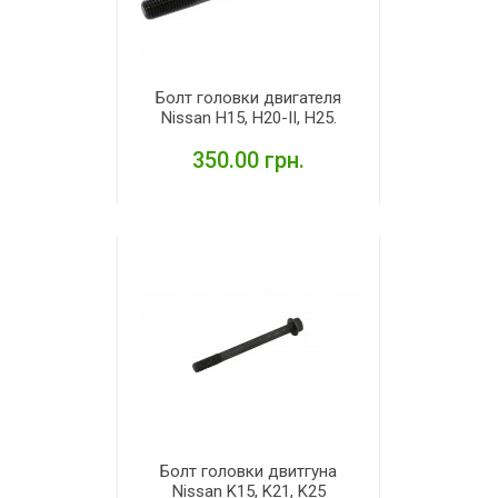
Болт головки двигателя
Nissan H15, H20-II, H25.
350.00 грн.
ПОДРОБНЕЕ
Болт головки двитгуна
Nissan K15, K21, K25