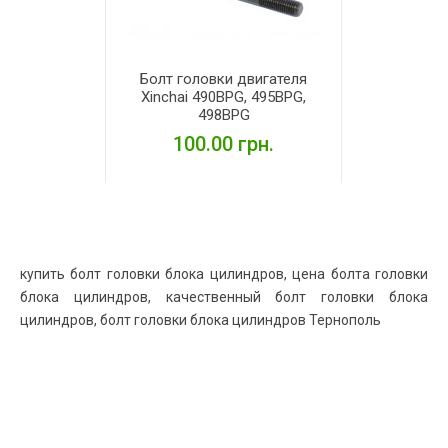
Болт головки двигателя
Xinchai 490BPG, 495BPG,
498BPG
100.00 грн.
ПОДРОБНЕЕ
купить болт головки блока цилиндров, цена болта головки
блока цилиндров, качественный болт головки блока
цилиндров, болт головки блока цилиндров Тернополь