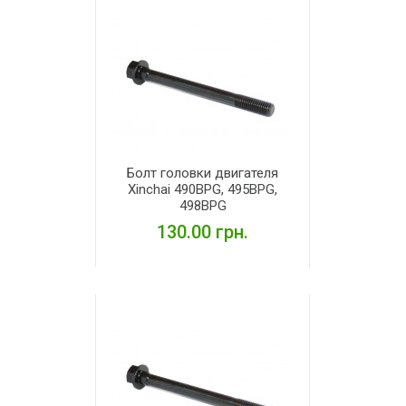
Болт головки двигателя
Xinchai 490BPG, 495BPG,
498BPG
130.00 грн.
ПОДРОБНЕЕ