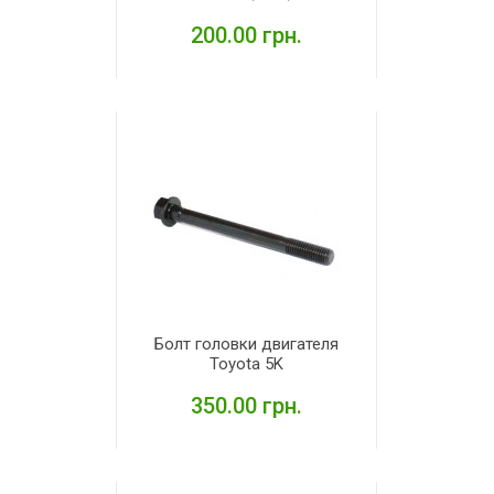
200.00 грн.
ПОДРОБНЕЕ
Болт головки двигателя
Toyota 5K
350.00 грн.
ПОДРОБНЕЕ