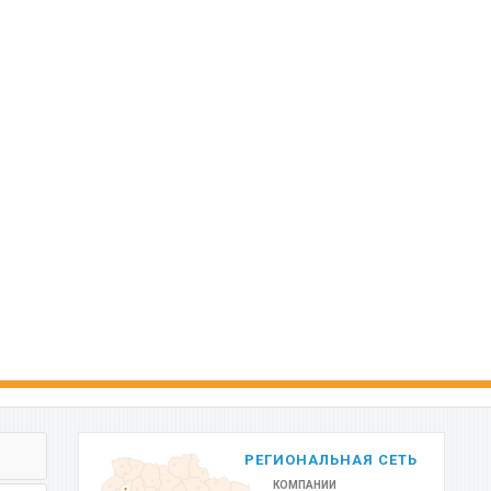
РЕГИОНАЛЬНАЯ СЕТЬ
КОМПАНИИ