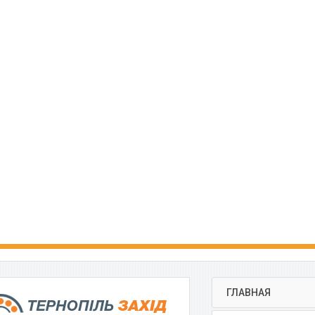
ГЛАВНАЯ