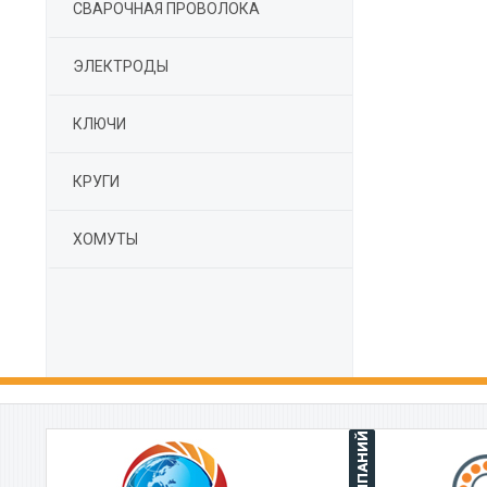
СВАРОЧНАЯ ПРОВОЛОКА
ЭЛЕКТРОДЫ
КЛЮЧИ
КРУГИ
ХОМУТЫ