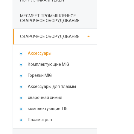
ПОГРУЗЧИКАМ TEREN
MEGMEET ПРОМЫШЛЕННОЕ
СВАРОЧНОЕ ОБОРУДОВАНИЕ

СВАРОЧНОЕ ОБОРУДОВАНИЕ
Аксессуары
Комплектующие MIG
Горелки MIG
Аксессуары для плазмы
сварочная химия
комплектующие TIG
Плазмотрон