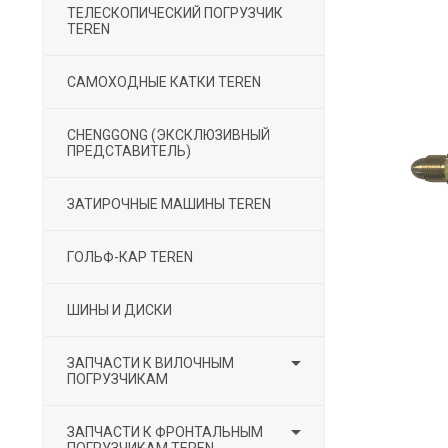
ТЕЛЕСКОПИЧЕСКИЙ ПОГРУЗЧИК
TEREN
САМОХОДНЫЕ КАТКИ TEREN
СHENGGONG (ЭКСКЛЮЗИВНЫЙ
ПРЕДСТАВИТЕЛЬ)
ЗАТИРОЧНЫЕ МАШИНЫ TEREN
ГОЛЬФ-КАР TEREN
ШИНЫ И ДИСКИ

ЗАПЧАСТИ К ВИЛОЧНЫМ
ПОГРУЗЧИКАМ

ЗАПЧАСТИ К ФРОНТАЛЬНЫМ