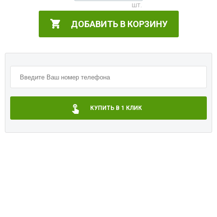
ДОБАВИТЬ В КОРЗИНУ
КУПИТЬ В 1 КЛИК