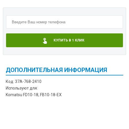
КУПИТЬ В 1 КЛИК
ДОПОЛНИТЕЛЬНАЯ ИНФОРМАЦИЯ
Код: 37A-768-2410
Используют для:
Komatsu FD10-18, FB10-18-EX