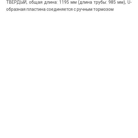
ТВЕРДЫЙ, общая длина: 1195 мм (длина трубы: 985 мм), U-
образная пластина соединяется с ручным тормозом