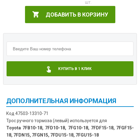
ДОБАВИТЬ В КОРЗИНУ
КУПИТЬ В 1 КЛИК
ДОПОЛНИТЕЛЬНАЯ ИНФОРМАЦИЯ
Код 47503-13310-71
Трос ручного тормоза (левый) используется для
Toyota 7FB10-18, 7FD10-18, 7FG10-18, 7FDF15-18, 7FGF15-
18, 7FDN15, 7FGN15, 7FDU15-18, 7FGU15-18