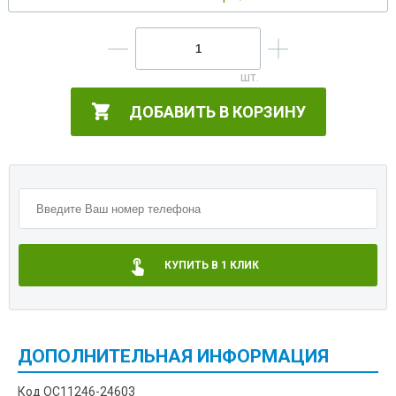
ДОБАВИТЬ В КОРЗИНУ
КУПИТЬ В 1 КЛИК
ДОПОЛНИТЕЛЬНАЯ ИНФОРМАЦИЯ
Код OC11246-24603