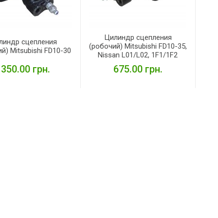
Цилиндр сцепления
линдр сцепления
(робочий) Mitsubishi FD10-35,
й) Mitsubishi FD10-30
Nissan L01/L02, 1F1/1F2
1350.00 грн.
675.00 грн.
ПОДРОБНЕЕ
ПОДРОБНЕЕ