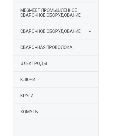
MEGMEET ПРОМЫШЛЕННОЕ
СВАРОЧНОЕ ОБОРУДОВАНИЕ

СВАРОЧНОЕ ОБОРУДОВАНИЕ
СВАРОЧНАЯ ПРОВОЛОКА
ЭЛЕКТРОДЫ
КЛЮЧИ
КРУГИ
ХОМУТЫ