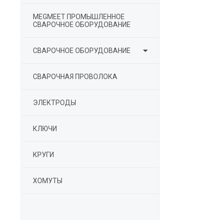
MEGMEET ПРОМЫШЛЕННОЕ
СВАРОЧНОЕ ОБОРУДОВАНИЕ

СВАРОЧНОЕ ОБОРУДОВАНИЕ
СВАРОЧНАЯ ПРОВОЛОКА
ЭЛЕКТРОДЫ
КЛЮЧИ
КРУГИ
ХОМУТЫ