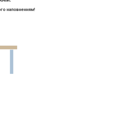
го наповненням!