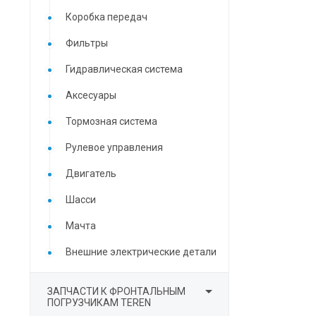
Коробка передач
Фильтры
Гидравлическая система
Аксесуары
Тормозная система
Рулевое управления
Двигатель
Шасси
Мачта
Внешние электрические детали

ЗАПЧАСТИ К ФРОНТАЛЬНЫМ
ПОГРУЗЧИКАМ TEREN