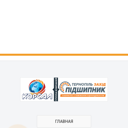
ГРУППА КОМПАНИЙ
ГЛАВНАЯ