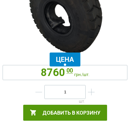
ЦЕНА
8760
00
грн./шт.
ДОБАВИТЬ В КОРЗИНУ