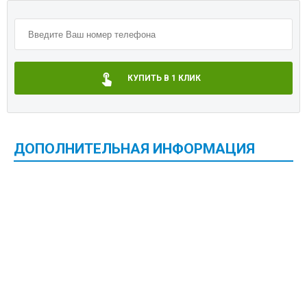
КУПИТЬ В 1 КЛИК
ДОПОЛНИТЕЛЬНАЯ ИНФОРМАЦИЯ