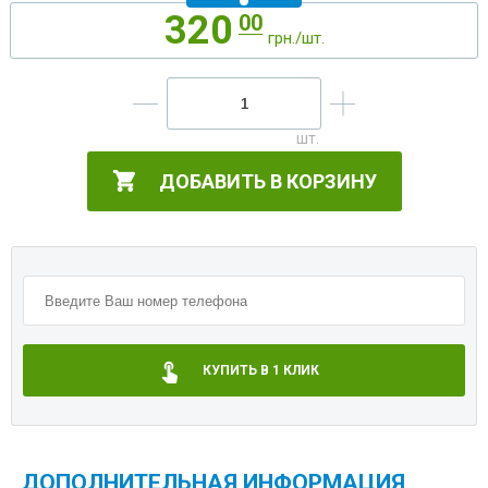
320
00
грн./шт.
ДОБАВИТЬ В КОРЗИНУ
КУПИТЬ В 1 КЛИК
ДОПОЛНИТЕЛЬНАЯ ИНФОРМАЦИЯ