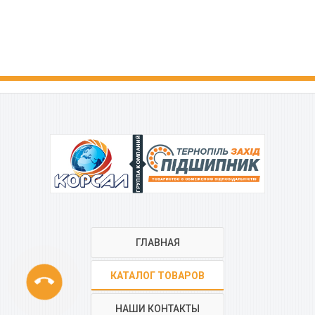
ГРУППА КОМПАНИЙ
ГЛАВНАЯ
phone
КАТАЛОГ ТОВАРОВ
НАШИ КОНТАКТЫ