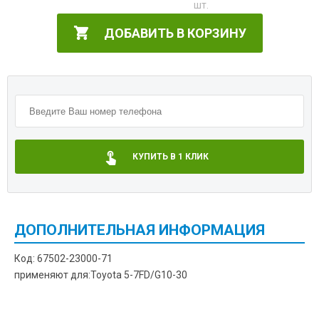
ДОБАВИТЬ В КОРЗИНУ
КУПИТЬ В 1 КЛИК
ДОПОЛНИТЕЛЬНАЯ ИНФОРМАЦИЯ
Код: 67502-23000-71
применяют для:Toyota 5-7FD/G10-30