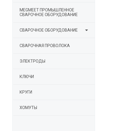
MEGMEET ПРОМЫШЛЕННОЕ
СВАРОЧНОЕ ОБОРУДОВАНИЕ

СВАРОЧНОЕ ОБОРУДОВАНИЕ
СВАРОЧНАЯ ПРОВОЛОКА
ЭЛЕКТРОДЫ
КЛЮЧИ
КРУГИ
ХОМУТЫ