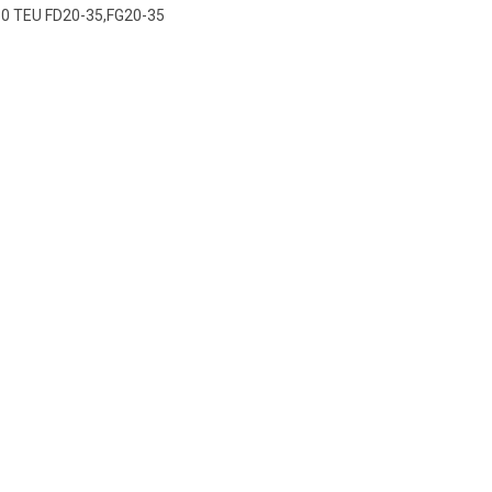
0 TEU FD20-35,FG20-35