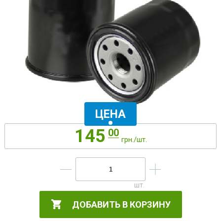
ЦЕНА
145
00
грн./шт.
ДОБАВИТЬ В КОРЗИНУ