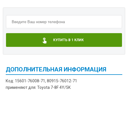
КУПИТЬ В 1 КЛИК
ДОПОЛНИТЕЛЬНАЯ ИНФОРМАЦИЯ
Код: 15601-76008-71, 80915-76012-71
применяют для: Toyota 7-8F 4Y/5K