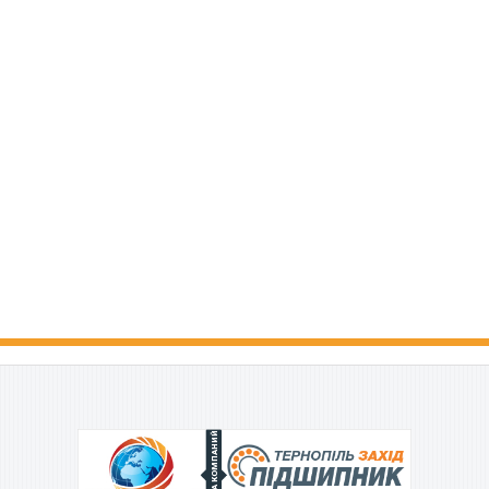
ГРУППА КОМПАНИЙ