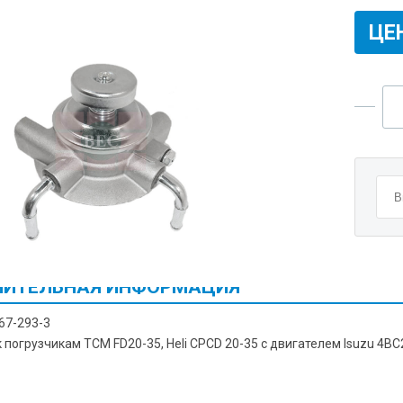
ЦЕ
ИТЕЛЬНАЯ ИНФОРМАЦИЯ
67-293-3
погрузчикам TCM FD20-35, Heli CPCD 20-35 с двигателем Isuzu 4BC2