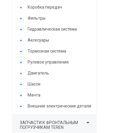
Коробка передач
Фильтры
Гидравлическая система
Аксесуары
Тормозная система
Рулевое управления
Двигатель
Шасси
Мачта
Внешние электрические детали

ЗАПЧАСТИ К ФРОНТАЛЬНЫМ
ПОГРУЗЧИКАМ TEREN