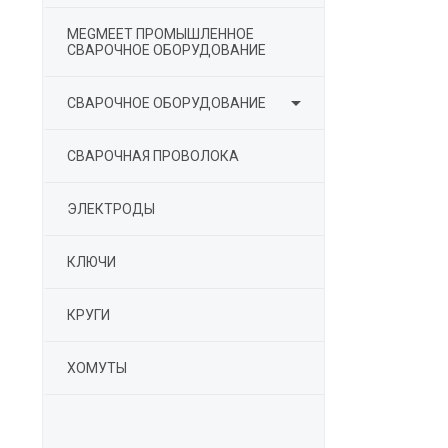
MEGMEET ПРОМЫШЛЕННОЕ
СВАРОЧНОЕ ОБОРУДОВАНИЕ

СВАРОЧНОЕ ОБОРУДОВАНИЕ
СВАРОЧНАЯ ПРОВОЛОКА
ЭЛЕКТРОДЫ
КЛЮЧИ
КРУГИ
ХОМУТЫ