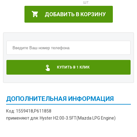
ДОБАВИТЬ В КОРЗИНУ
КУПИТЬ В 1 КЛИК
ДОПОЛНИТЕЛЬНАЯ ИНФОРМАЦИЯ
Код: 1559418,P611858
применяют для: Hyster H2.00-3.5FT(Mazda LPG Engine)