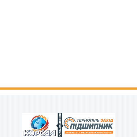
ГРУППА КОМПАНИЙ