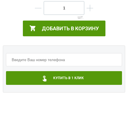
ДОБАВИТЬ В КОРЗИНУ
КУПИТЬ В 1 КЛИК