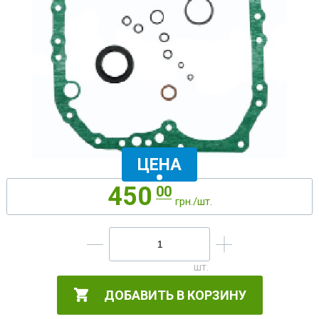
ЦЕНА
450
00
грн./шт.
ДОБАВИТЬ В КОРЗИНУ